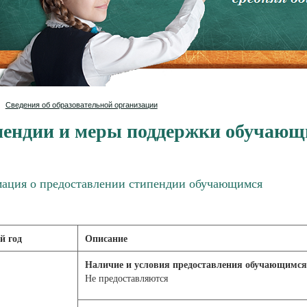
Сведения об образовательной организации
ендии и меры поддержки обучающ
ация о предоставлении стипендии обучающимся
й год
Описание
Наличие и условия предоставления обучающимся
Не предоставляются