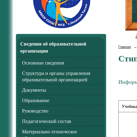
Сведения об образовательной
Главная
→
организации
Стип
Основные сведения
Структура и органы управления
образовательной организацией
Информ
Документы
Образование
Учебны
Руководство
Педагогический состав
Материально-техническое