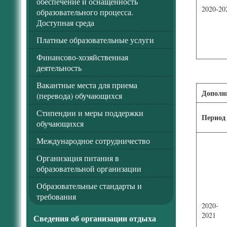
обеспечение и оснащенность
2020-20
образовательного процесса.
Доступная среда
Платные образовательные услуги
Финансово-хозяйственная
деятельность
Вакантные места для приема
Дополн
(перевода) обучающихся
Стипендии и меры поддержки
Период
обучающихся
Международное сотрудничество
Организация питания в
образовательной организации
Образовательные стандарты и
требования
2020-
2021
Сведения об организации отдыха