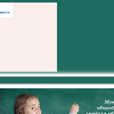
вместе