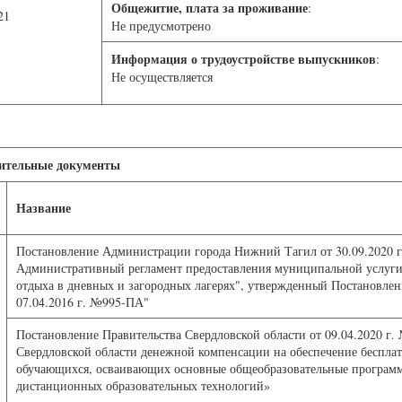
Общежитие, плата за проживание
:
21
Не предусмотрено
Информация о трудоустройстве выпускников
:
Не осуществляется
ительные документы
Название
Постановление Администрации города Нижний Тагил от 30.09.2020 
Административный регламент предоставления муниципальной услуги 
отдыха в дневных и загородных лагерях", утвержденный Постановл
07.04.2016 г. №995-ПА"
Постановление Правительства Свердловской области от 09.04.2020 г
Свердловской области денежной компенсации на обеспечение беспла
обучающихся, осваивающих основные общеобразовательные программ
дистанционных образовательных технологий»