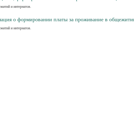
житий и интернатов.
ация о формировании платы за проживание в общежити
житий и интернатов.