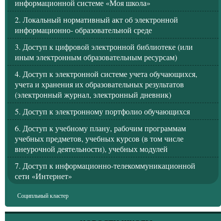
информационной системе «Моя школа»
2. Локальный нормативный акт об электронной
информационно- образовательной среде
3. Доступ к цифровой электронной библиотеке (или
иным электронным образовательным ресурсам)
4. Доступ к электронной системе учета обучающихся,
учета и хранения их образовательных результатов
(электронный журнал, электронный дневник)
5. Доступ к электронному портфолио обучающихся
6. Доступ к учебному плану, рабочим программам
учебных предметов, учебных курсов (в том числе
внеурочной деятельности), учебных модулей
7. Доступ к информационно-телекоммуникационной
сети «Интернет»
Соципльный кластер