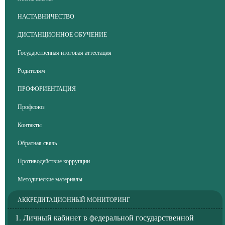
НАСТАВНИЧЕСТВО
ДИСТАНЦИОННОЕ ОБУЧЕНИЕ
Государственная итоговая аттестация
Родителям
ПРОФОРИЕНТАЦИЯ
Профсоюз
Контакты
Обратная связь
Противодействие коррупции
Методические материалы
АККРЕДИТАЦИОННЫЙ МОНИТОРИНГ
1. Личный кабинет в федеральной государственной