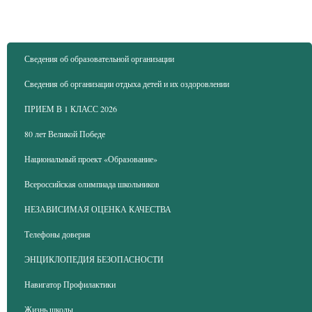
Сведения об образовательной организации
Сведения об организации отдыха детей и их оздоровлении
ПРИЕМ В 1 КЛАСС 2026
80 лет Великой Победе
Национальный проект «Образование»
Всероссийская олимпиада школьников
НЕЗАВИСИМАЯ ОЦЕНКА КАЧЕСТВА
Телефоны доверия
ЭНЦИКЛОПЕДИЯ БЕЗОПАСНОСТИ
Навигатор Профилактики
Жизнь школы