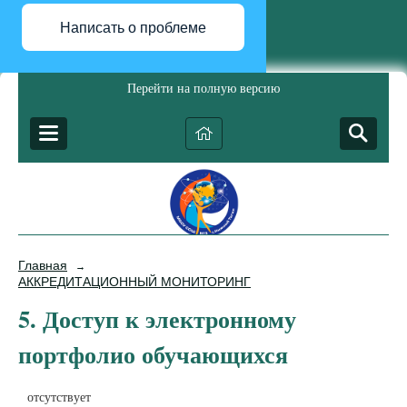
Написать о проблеме
Перейти на полную версию
Главная
→
АККРЕДИТАЦИОННЫЙ МОНИТОРИНГ
5. Доступ к электронному
портфолио обучающихся
отсутствует