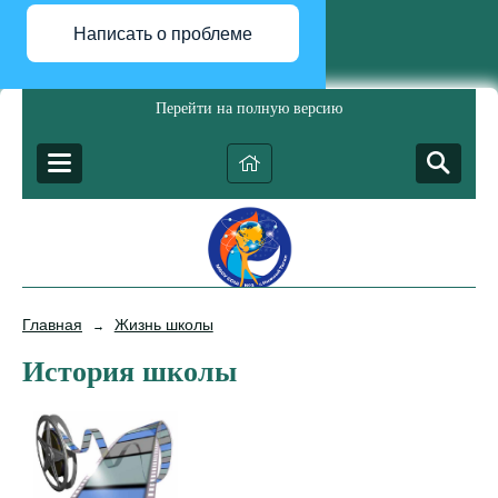
Написать о проблеме
Перейти на полную версию
Главная
Жизнь школы
→
История школы