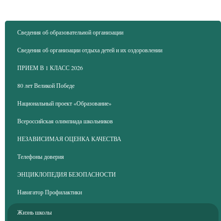
Сведения об образовательной организации
Сведения об организации отдыха детей и их оздоровлении
ПРИЕМ В 1 КЛАСС 2026
80 лет Великой Победе
Национальный проект «Образование»
Всероссийская олимпиада школьников
НЕЗАВИСИМАЯ ОЦЕНКА КАЧЕСТВА
Телефоны доверия
ЭНЦИКЛОПЕДИЯ БЕЗОПАСНОСТИ
Навигатор Профилактики
Жизнь школы