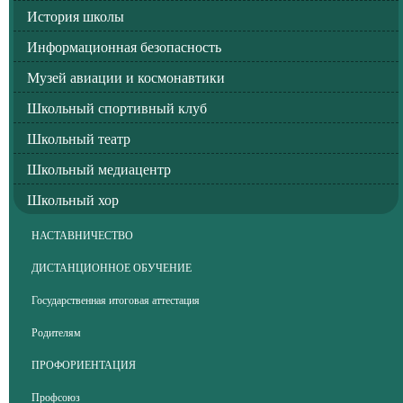
История школы
Информационная безопасность
Музей авиации и космонавтики
Школьный спортивный клуб
Школьный театр
Школьный медиацентр
Школьный хор
НАСТАВНИЧЕСТВО
ДИСТАНЦИОННОЕ ОБУЧЕНИЕ
Государственная итоговая аттестация
Родителям
ПРОФОРИЕНТАЦИЯ
Профсоюз