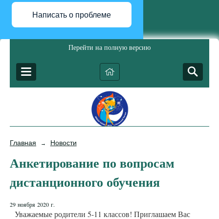
Написать о проблеме
Перейти на полную версию
Главная
Новости
→
Анкетирование по вопросам
дистанционного обучения
29 ноября 2020 г.
Уважаемые родители 5-11 классов! Приглашаем Вас