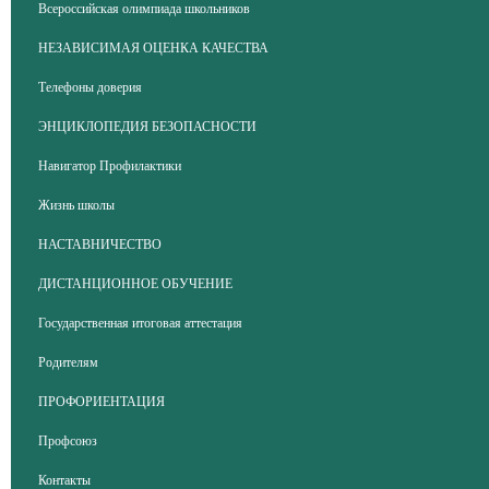
Всероссийская олимпиада школьников
НЕЗАВИСИМАЯ ОЦЕНКА КАЧЕСТВА
Телефоны доверия
ЭНЦИКЛОПЕДИЯ БЕЗОПАСНОСТИ
Навигатор Профилактики
Жизнь школы
НАСТАВНИЧЕСТВО
ДИСТАНЦИОННОЕ ОБУЧЕНИЕ
Государственная итоговая аттестация
Родителям
ПРОФОРИЕНТАЦИЯ
Профсоюз
Контакты