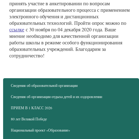
принять участие в анкетировании по вопросам
организации образовательного процесса с применением
электронного обучения и дистанционных
образовательных технологий. Пройти опрос можно по
ссылке
с 30 ноября по 04 декабря 2020 года. Ваше
мнение необходимо для качественной организации
работы школы в режиме особого функционирования
образовательных учреждений. Благодарим за
сотрудничество!
Сведения об образовательной организации
Сведения об организации отдыха детей и их оздоровлении
ПРИЕМ В 1 КЛАСС 2026
80 лет Великой Победе
Национальный проект «Образование»