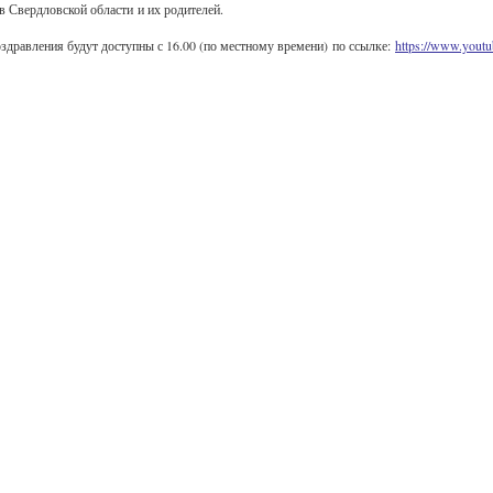
 Свердловской области и их родителей.
здравления будут доступны с 16.00 (по местному времени) по ссылке:
https://www.you