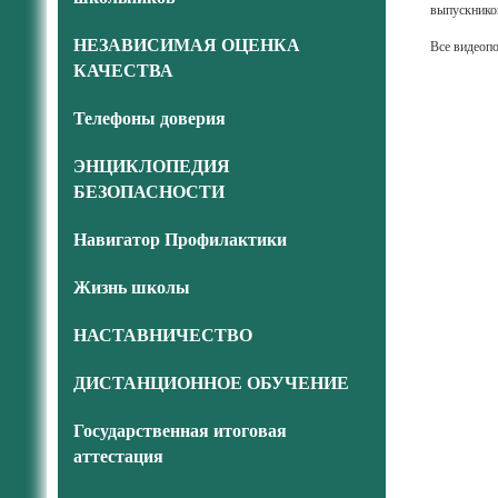
выпускников
НЕЗАВИСИМАЯ ОЦЕНКА
Все видеопо
КАЧЕСТВА
Телефоны доверия
ЭНЦИКЛОПЕДИЯ
БЕЗОПАСНОСТИ
Навигатор Профилактики
Жизнь школы
НАСТАВНИЧЕСТВО
ДИСТАНЦИОННОЕ ОБУЧЕНИЕ
Государственная итоговая
аттестация