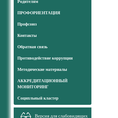
Родителям
ПРОФОРИЕНТАЦИЯ
Профсоюз
Контакты
Обратная связь
Противодействие коррупции
Методические материалы
АККРЕДИТАЦИОННЫЙ
МОНИТОРИНГ
Соципльный кластер
Версия для слабовидящих