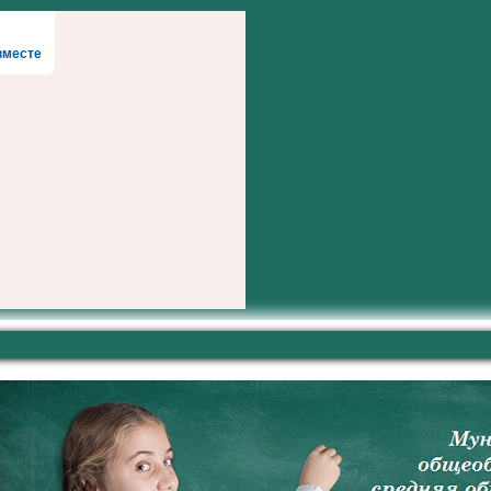
вместе