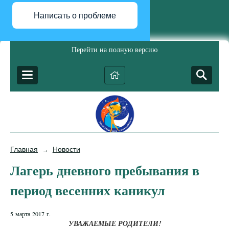
Написать о проблеме
Перейти на полную версию
Главная
Новости
→
Лагерь дневного пребывания в
период весенних каникул
5 марта 2017 г.
УВАЖАЕМЫЕ РОДИТЕЛИ!