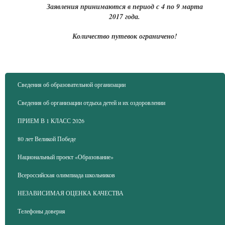
Заявления принимаются в период с 4 по 9 марта
2017 года.
Количество путевок ограничено!
Сведения об образовательной организации
Сведения об организации отдыха детей и их оздоровлении
ПРИЕМ В 1 КЛАСС 2026
80 лет Великой Победе
Национальный проект «Образование»
Всероссийская олимпиада школьников
НЕЗАВИСИМАЯ ОЦЕНКА КАЧЕСТВА
Телефоны доверия