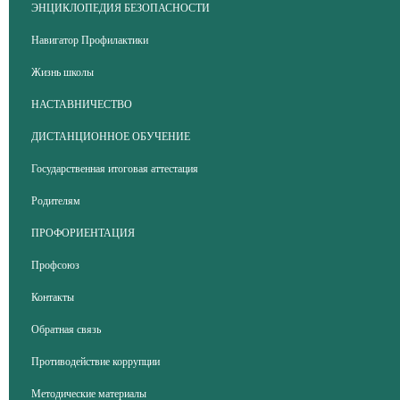
ЭНЦИКЛОПЕДИЯ БЕЗОПАСНОСТИ
Навигатор Профилактики
Жизнь школы
НАСТАВНИЧЕСТВО
ДИСТАНЦИОННОЕ ОБУЧЕНИЕ
Государственная итоговая аттестация
Родителям
ПРОФОРИЕНТАЦИЯ
Профсоюз
Контакты
Обратная связь
Противодействие коррупции
Методические материалы