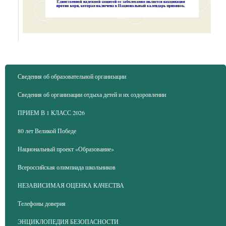
Сведения об образовательной организации
Сведения об организации отдыха детей и их оздоровлении
ПРИЕМ В 1 КЛАСС 2026
80 лет Великой Победе
Национальный проект «Образование»
Всероссийская олимпиада школьников
НЕЗАВИСИМАЯ ОЦЕНКА КАЧЕСТВА
Телефоны доверия
ЭНЦИКЛОПЕДИЯ БЕЗОПАСНОСТИ