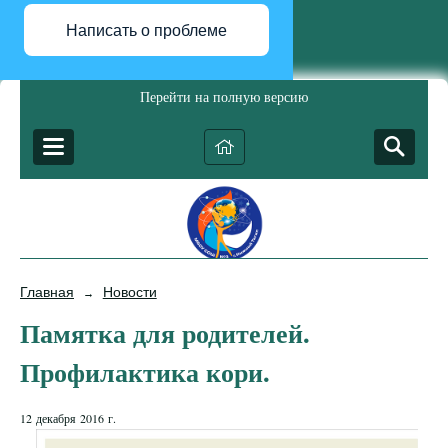
Написать о проблеме
Перейти на полную версию
Главная
Новости
→
Памятка для родителей.
Профилактика кори.
12 декабря 2016 г.