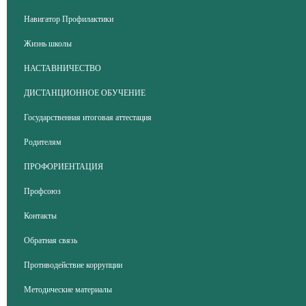
Навигатор Профилактики
Жизнь школы
НАСТАВНИЧЕСТВО
ДИСТАНЦИОННОЕ ОБУЧЕНИЕ
Государственная итоговая аттестация
Родителям
ПРОФОРИЕНТАЦИЯ
Профсоюз
Контакты
Обратная связь
Противодействие коррупции
Методические материалы