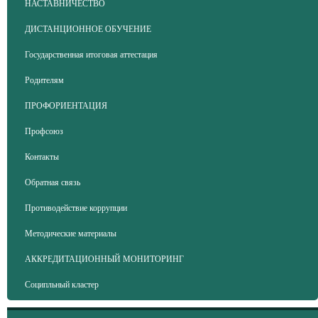
НАСТАВНИЧЕСТВО
ДИСТАНЦИОННОЕ ОБУЧЕНИЕ
Государственная итоговая аттестация
Родителям
ПРОФОРИЕНТАЦИЯ
Профсоюз
Контакты
Обратная связь
Противодействие коррупции
Методические материалы
АККРЕДИТАЦИОННЫЙ МОНИТОРИНГ
Соципльный кластер