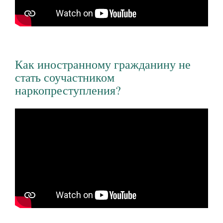
Как иностранному гражданину не
стать соучастником
наркопреступления?