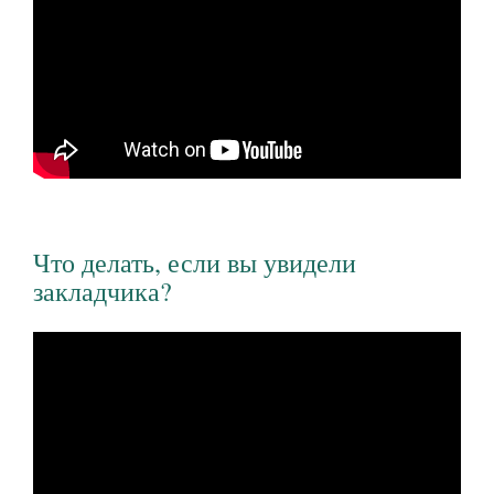
Что делать, если вы увидели
закладчика?