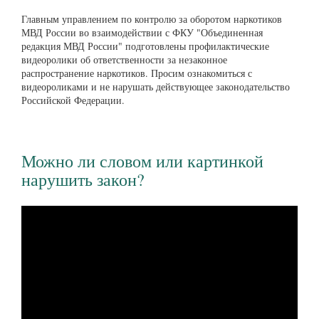
Главным управлением по контролю за оборотом наркотиков
МВД России во взаимодействии с ФКУ "Объединенная
редакция МВД России" подготовлены профилактические
видеоролики об ответственности за незаконное
распространение наркотиков. Просим ознакомиться с
видеороликами и не нарушать действующее законодательство
Российской Федерации.
Можно ли словом или картинкой
нарушить закон?