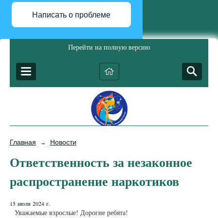
Написать о проблеме
Перейти на полную версию
Главная
Новости
→
Ответственность за незаконное
распространение наркотиков
15 июля 2024 г.
Уважаемые взрослые! Дорогие ребята!