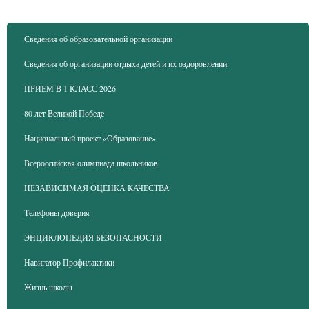
Сведения об образовательной организации
Сведения об организации отдыха детей и их оздоровлении
ПРИЕМ В 1 КЛАСС 2026
80 лет Великой Победе
Национальный проект «Образование»
Всероссийская олимпиада школьников
НЕЗАВИСИМАЯ ОЦЕНКА КАЧЕСТВА
Телефоны доверия
ЭНЦИКЛОПЕДИЯ БЕЗОПАСНОСТИ
Навигатор Профилактики
Жизнь школы