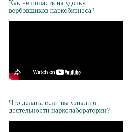
Как не попасть на удочку
вербовщиков наркобизнеса?
Что делать, если вы узнали о
деятельности нарколаборатории?