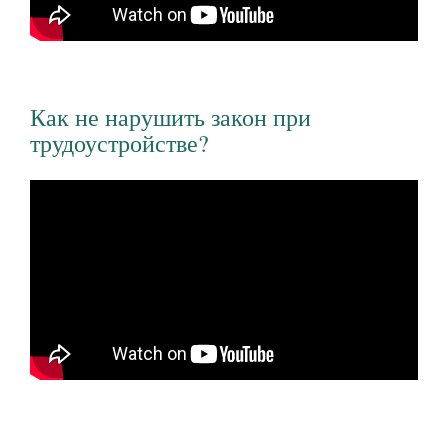
Как не нарушить закон при
трудоустройстве?