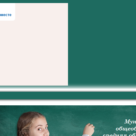
вместе