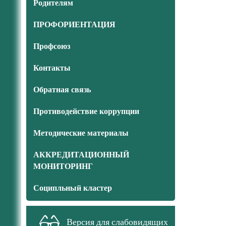
Родителям
ПРОФОРИЕНТАЦИЯ
Профсоюз
Контакты
Обратная связь
Противодействие коррупции
Методические материалы
АККРЕДИТАЦИОННЫЙ
МОНИТОРИНГ
Соципльный кластер
Версия для слабовидящих