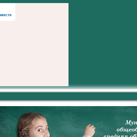
вместе