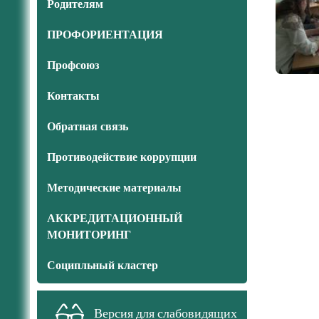
Родителям
ПРОФОРИЕНТАЦИЯ
Профсоюз
Контакты
Обратная связь
Противодействие коррупции
Методические материалы
АККРЕДИТАЦИОННЫЙ
МОНИТОРИНГ
Соципльный кластер
Версия для слабовидящих