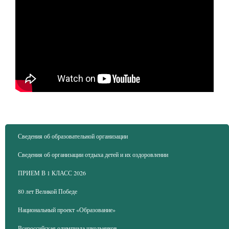
Сведения об образовательной организации
Сведения об организации отдыха детей и их оздоровлении
ПРИЕМ В 1 КЛАСС 2026
80 лет Великой Победе
Национальный проект «Образование»
Всероссийская олимпиада школьников