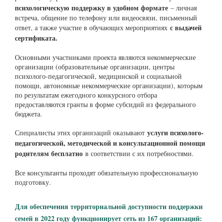
психологическую поддержку в удобном формате
– личная
встреча, общение по телефону или видеосвязи, письменный
с выдачей
ответ, а также участие в обучающих мероприятиях
сертификата.
Основными участниками проекта являются некоммерческие
организации (образовательные организации, центры
психолого-педагогической, медицинской и социальной
помощи, автономные некоммерческие организации), которым
по результатам ежегодного конкурсного отбора
предоставляются гранты в форме субсидий из федерального
бюджета.
услуги психолого-
Специалисты этих организаций оказывают
педагогической, методической и консультационной помощи
родителям бесплатно
в соответствии с их потребностями.
Все консультанты проходят обязательную профессиональную
подготовку.
Для обеспечения территориальной доступности поддержки
семей в 2022 году функционирует сеть из 167 организаций: