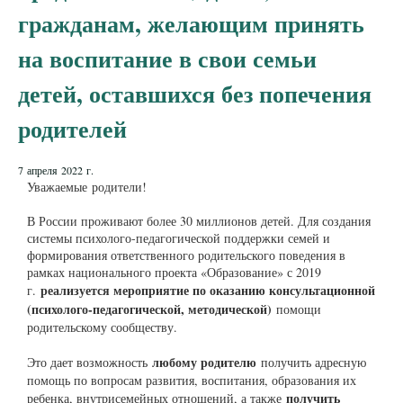
гражданам, желающим принять
на воспитание в свои семьи
детей, оставшихся без попечения
родителей
7 апреля 2022 г.
Уважаемые родители!
В России проживают более 30 миллионов детей. Для создания
системы психолого-педагогической поддержки семей и
формирования ответственного родительского поведения в
рамках национального проекта «Образование» с 2019
реализуется мероприятие по оказанию консультационной
г.
(психолого-педагогической, методической)
помощи
родительскому сообществу.
любому родителю
Это дает возможность
получить адресную
помощь по вопросам развития, воспитания, образования их
получить
ребенка, внутрисемейных отношений, а также