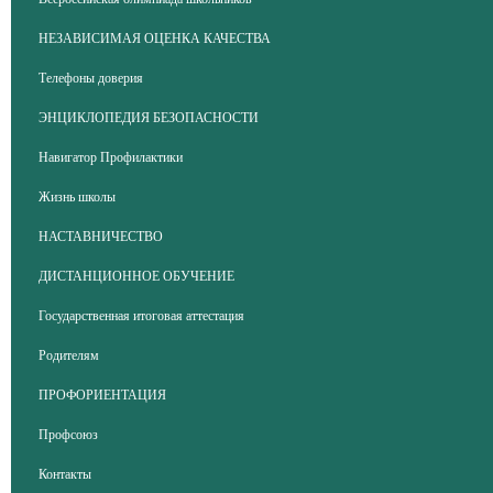
НЕЗАВИСИМАЯ ОЦЕНКА КАЧЕСТВА
Телефоны доверия
ЭНЦИКЛОПЕДИЯ БЕЗОПАСНОСТИ
Навигатор Профилактики
Жизнь школы
НАСТАВНИЧЕСТВО
ДИСТАНЦИОННОЕ ОБУЧЕНИЕ
Государственная итоговая аттестация
Родителям
ПРОФОРИЕНТАЦИЯ
Профсоюз
Контакты