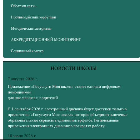
Обратная связь
Противодействие коррупции
Методические материалы
АККРЕДИТАЦИОННЫЙ МОНИТОРИНГ
Соципльный кластер
НОВОСТИ ШКОЛЫ
7 августа 2026 г.
Приложение «Госуслуги Моя школа» станет единым цифровым
помощником
для школьников и родителей
С 1 сентября 2026 г. электронный дневник будет доступен только в
приложении «Госуслуги Моя школа», которое объединит ключевые
образовательные сервисы в едином интерфейсе. Региональные
приложения электронных дневников прекратят работу.
18 июня 2026 г.