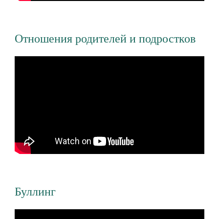
Отношения родителей и подростков
Буллинг