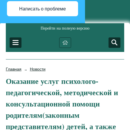
Написать о проблеме
Перейти на полную версию
Главная
Новости
→
Оказание услуг психолого-
педагогической, методической и
консультационной помощи
родителям(законным
представителям) детей, а также