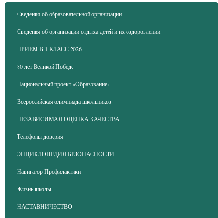
Сведения об образовательной организации
Сведения об организации отдыха детей и их оздоровлении
ПРИЕМ В 1 КЛАСС 2026
80 лет Великой Победе
Национальный проект «Образование»
Всероссийская олимпиада школьников
НЕЗАВИСИМАЯ ОЦЕНКА КАЧЕСТВА
Телефоны доверия
ЭНЦИКЛОПЕДИЯ БЕЗОПАСНОСТИ
Навигатор Профилактики
Жизнь школы
НАСТАВНИЧЕСТВО