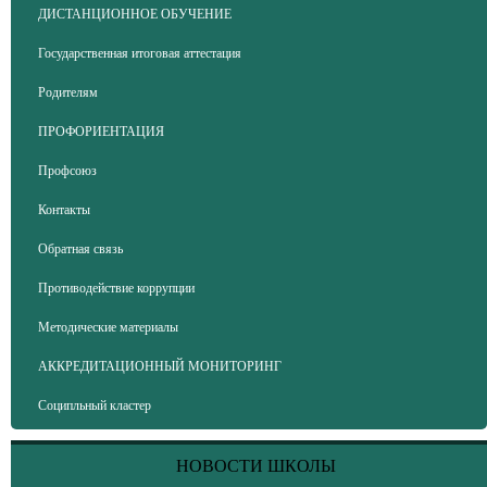
ДИСТАНЦИОННОЕ ОБУЧЕНИЕ
Государственная итоговая аттестация
Родителям
ПРОФОРИЕНТАЦИЯ
Профсоюз
Контакты
Обратная связь
Противодействие коррупции
Методические материалы
АККРЕДИТАЦИОННЫЙ МОНИТОРИНГ
Соципльный кластер
НОВОСТИ ШКОЛЫ