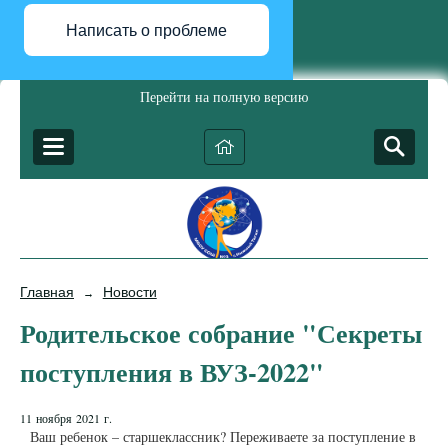
Написать о проблеме
Перейти на полную версию
Главная
Новости
→
Родительское собрание "Секреты
поступления в ВУЗ-2022"
11 ноября 2021 г.
Ваш ребенок – старшеклассник? Переживаете за поступление в