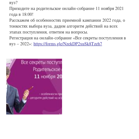
вуз?
Приходите на родительское онлайн-собрание 11 ноября 2021
года в 18:00!
Расскажем об особенностях приемной кампании 2022 года, о
тонкостях выбора вуза, дадим алгоритм действий на всех
этапах поступления, ответим на вопросы.
Регистрация на онлайн-собрание «Все секреты поступления в
вуз – 2022»:
https://forms.gle/NzekDP2xuSk8Tzeh7