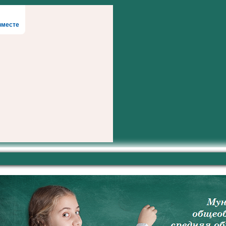
вместе