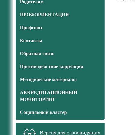
Родителям
ПРОФОРИЕНТАЦИЯ
Профсоюз
Контакты
Обратная связь
Противодействие коррупции
Методические материалы
АККРЕДИТАЦИОННЫЙ
МОНИТОРИНГ
Соципльный кластер
Версия для слабовидящих