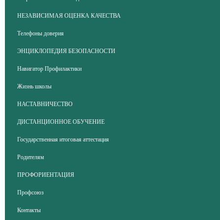
НЕЗАВИСИМАЯ ОЦЕНКА КАЧЕСТВА
Телефоны доверия
ЭНЦИКЛОПЕДИЯ БЕЗОПАСНОСТИ
Навигатор Профилактики
Жизнь школы
НАСТАВНИЧЕСТВО
ДИСТАНЦИОННОЕ ОБУЧЕНИЕ
Государственная итоговая аттестация
Родителям
ПРОФОРИЕНТАЦИЯ
Профсоюз
Контакты