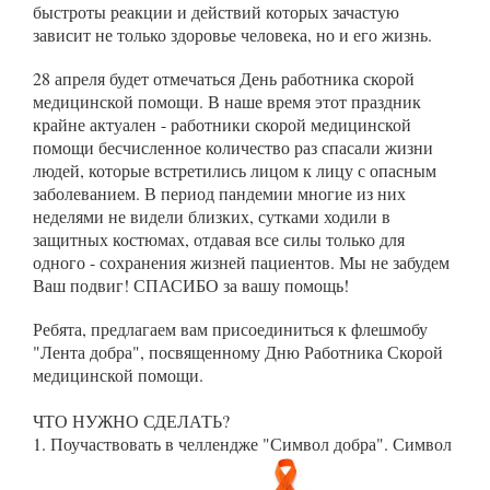
быстроты реакции и действий которых зачастую
зависит не только здоровье человека, но и его жизнь.
28 апреля будет отмечаться День работника скорой
медицинской помощи. В наше время этот праздник
крайне актуален - работники скорой медицинской
помощи бесчисленное количество раз спасали жизни
людей, которые встретились лицом к лицу с опасным
заболеванием. В период пандемии многие из них
неделями не видели близких, сутками ходили в
защитных костюмах, отдавая все силы только для
одного - сохранения жизней пациентов. Мы не забудем
Ваш подвиг! СПАСИБО за вашу помощь!
Ребята, предлагаем вам присоединиться к флешмобу
"Лента добра", посвященному Дню Работника Скорой
медицинской помощи.
ЧТО НУЖНО СДЕЛАТЬ?
1. Поучаствовать в челлендже "Символ добра". Символ