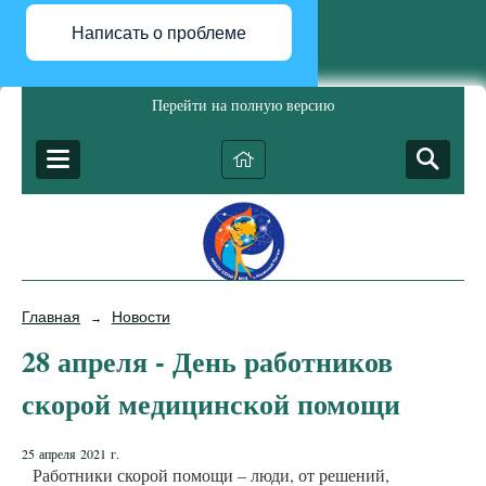
Написать о проблеме
Перейти на полную версию
Главная
Новости
→
28 апреля - День работников
скорой медицинской помощи
25 апреля 2021 г.
Работники скорой помощи – люди, от решений,