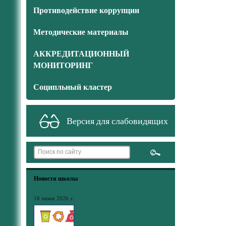
Противодействие коррупции
Методические материалы
АККРЕДИТАЦИОННЫЙ
МОНИТОРИНГ
Соципльный кластер
Версия для слабовидящих
Новости школы
18 июня 2026 г.