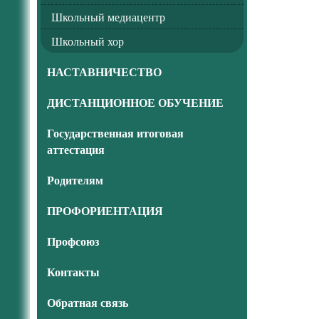
Школьный медиацентр
Школьный хор
НАСТАВНИЧЕСТВО
ДИСТАНЦИОННОЕ ОБУЧЕНИЕ
Государственная итоговая
аттестация
Родителям
ПРОФОРИЕНТАЦИЯ
Профсоюз
Контакты
Обратная связь