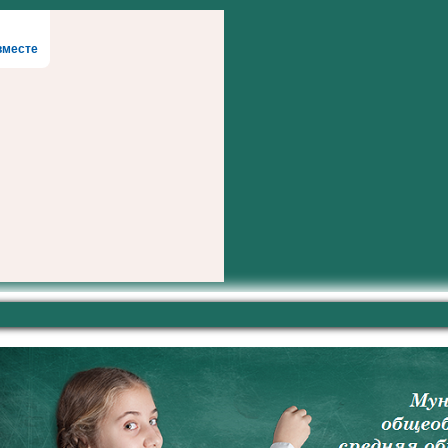
вместе