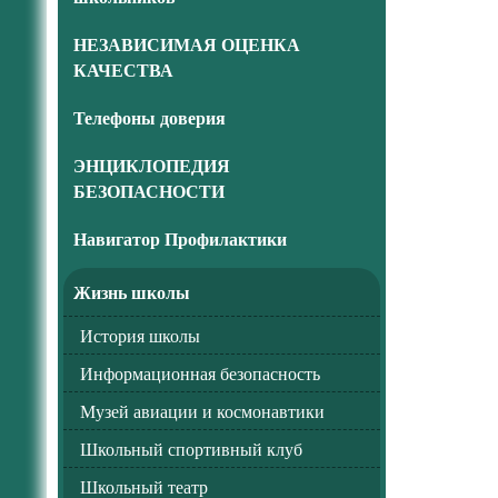
НЕЗАВИСИМАЯ ОЦЕНКА
КАЧЕСТВА
Телефоны доверия
ЭНЦИКЛОПЕДИЯ
БЕЗОПАСНОСТИ
Навигатор Профилактики
Жизнь школы
История школы
Информационная безопасность
Музей авиации и космонавтики
Школьный спортивный клуб
Школьный театр